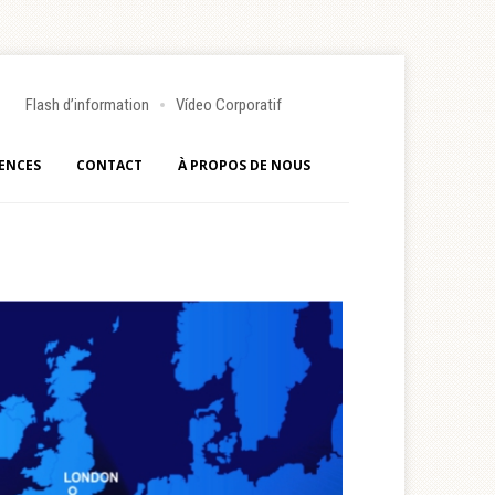
Flash d’information
Vídeo Corporatif
ENCES
CONTACT
À PROPOS DE NOUS