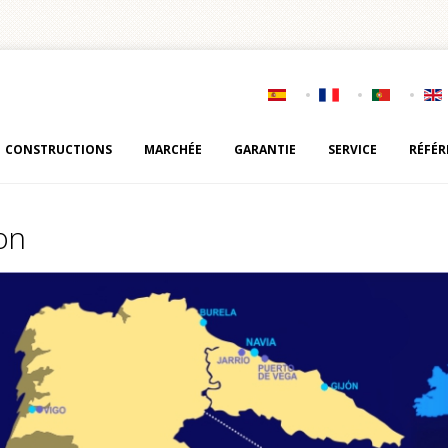
CONSTRUCTIONS
MARCHÉE
GARANTIE
SERVICE
RÉFÉR
ion