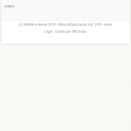
Acepto
(c) Astilleros Armon 2019 - Última Actualización Oct. 2019 - Aviso
Legal - Creado por 3MI Grupo.