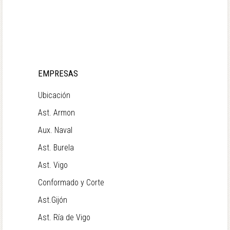
EMPRESAS
Ubicación
Ast. Armon
Aux. Naval
Ast. Burela
Ast. Vigo
Conformado y Corte
Ast.Gijón
Ast. Ría de Vigo