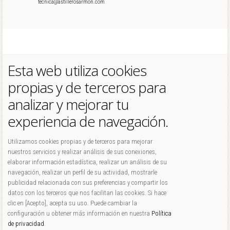
tecnica@astillerosarmon.com
Esta web utiliza cookies
propias y de terceros para
analizar y mejorar tu
experiencia de navegación.
Utilizamos cookies propias y de terceros para mejorar
nuestros servicios y realizar análisis de sus conexiones,
elaborar información estadística, realizar un análisis de su
navegación, realizar un perfil de su actividad, mostrarle
publicidad relacionada con sus preferencias y compartir los
datos con los terceros que nos facilitan las cookies. Si hace
clic en [Acepto], acepta su uso. Puede cambiar la
configuración u obtener más información en nuestra
Política
de privacidad
.