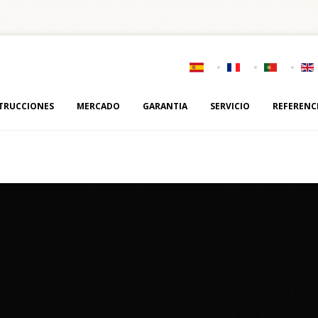
TRUCCIONES
MERCADO
GARANTIA
SERVICIO
REFERENC