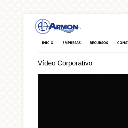
INICIO
EMPRESAS
RECURSOS
CONS
Vídeo Corporativo