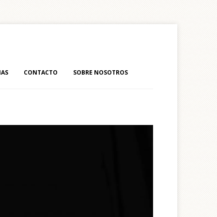
IAS
CONTACTO
SOBRE NOSOTROS