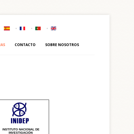
IAS
CONTACTO
SOBRE NOSOTROS