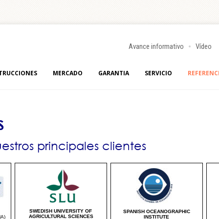
Avance informativo
Vídeo
TRUCCIONES
MERCADO
GARANTIA
SERVICIO
REFERENC