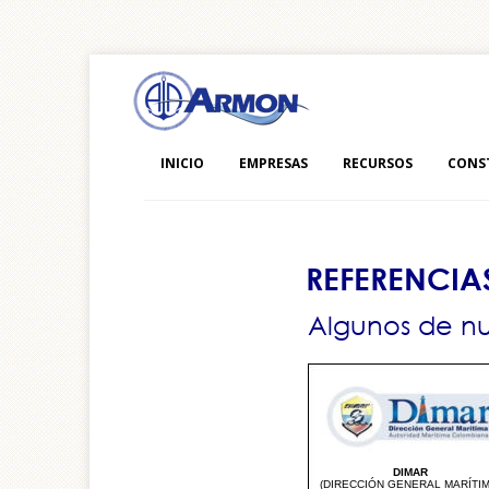
INICIO
EMPRESAS
RECURSOS
CONS