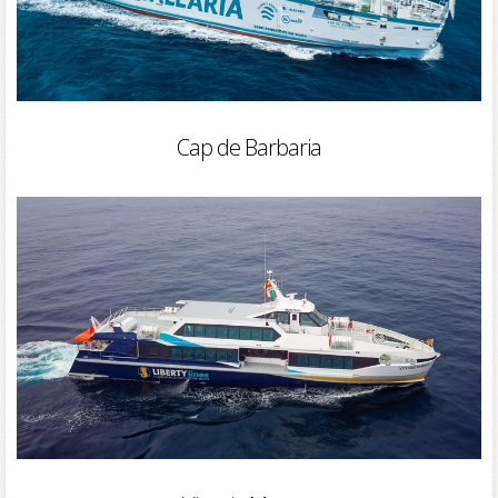
Cap de Barbaria