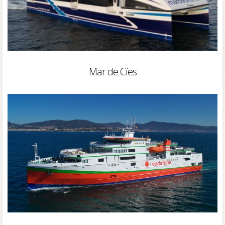
Mar de Cíes