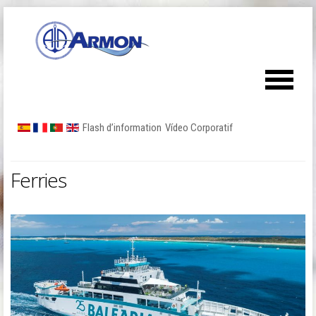
Flash d’information
Vídeo Corporatif
Ferries