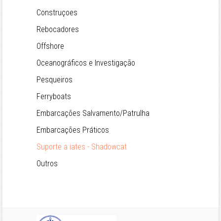
Construçoes
Rebocadores
Offshore
Oceanográficos e Investigação
Pesqueiros
Ferryboats
Embarcações Salvamento/Patrulha
Embarcações Práticos
Suporte a iates - Shadowcat
Outros