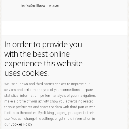
tecnica@astillerosarmon.com
In order to provide you
with the best online
experience this website
uses cookies.
We use our own and third-parties cookies to improve our
services and perform analysis of your connections, prepare
statistical information, perform analysis of your navigation,
make a profile of your activity, show you advertising related
to your preferences and share the data with third parties who
facilitates the cookies. By clicking [I agree], you agree to their
use. You can change the settings or get more information in
our
Cookies Policy
.