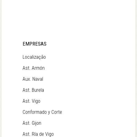
EMPRESAS
Localização
Ast. Armón
Aux. Naval
Ast. Burela
Ast. Vigo
Conformado y Corte
Ast. Gijon
Ast. Ría de Vigo