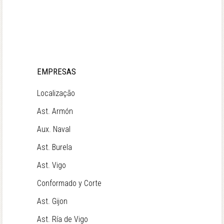
EMPRESAS
Localização
Ast. Armón
Aux. Naval
Ast. Burela
Ast. Vigo
Conformado y Corte
Ast. Gijon
Ast. Ría de Vigo