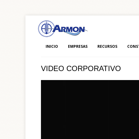
INICIO
EMPRESAS
RECURSOS
CONS
VIDEO CORPORATIVO