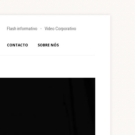
Flash informativo
Video Corporativo
CONTACTO
SOBRE NÓS