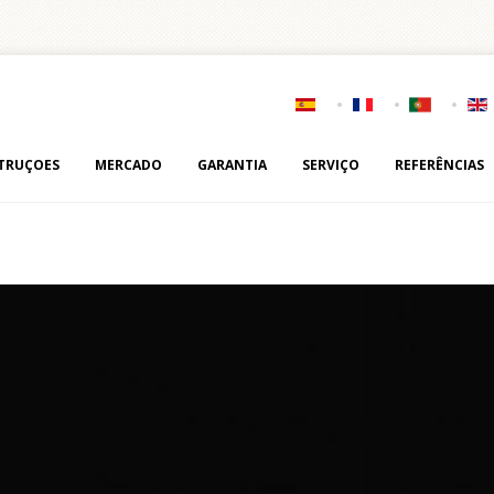
TRUÇOES
MERCADO
GARANTIA
SERVIÇO
REFERÊNCIAS