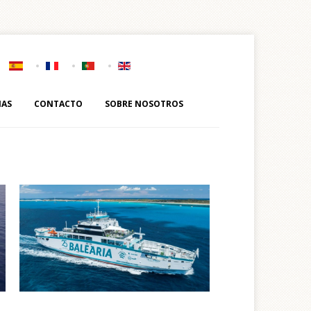
IAS
CONTACTO
SOBRE NOSOTROS