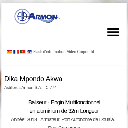
Flash d’information
Vídeo Corporatif
Dika Mpondo Akwa
Astilleros Armon S.A. - C 774
Baliseur - Engin Multifonctionnel
en aluminium de 32m Longeur
Année: 2018 - Armateur: Port Autonome de Douala. -