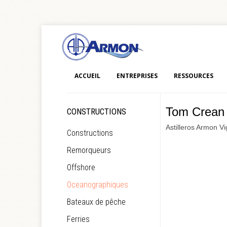
ACCUEIL
ENTREPRISES
RESSOURCES
Tom Crean
CONSTRUCTIONS
Astilleros Armon Vi
Constructions
Remorqueurs
Offshore
Oceanographiques
Bateaux de pêche
Ferries