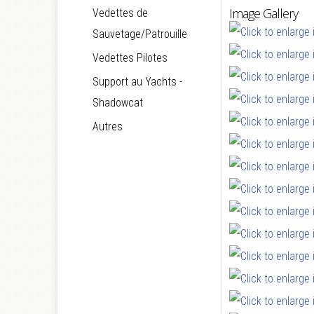
Image Gallery
Vedettes de
Sauvetage/Patrouille
Vedettes Pilotes
Support au Yachts -
Shadowcat
Autres