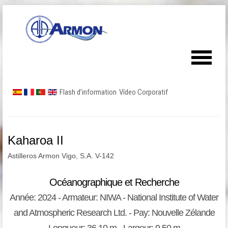
Flash d’information
Vídeo Corporatif
Kaharoa II
Astilleros Armon Vigo, S.A. V-142
Océanographique et Recherche
Année: 2024 - Armateur: NIWA - National Institute of Water
and Atmospheric Research Ltd. - Pay: Nouvelle Zélande