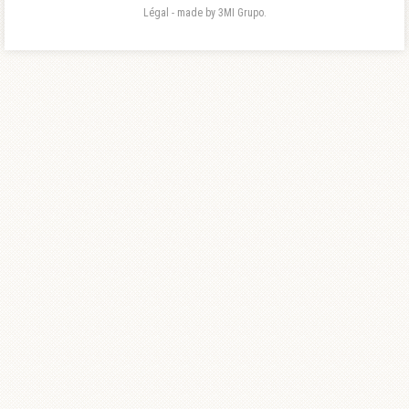
Légal - made by 3MI Grupo.