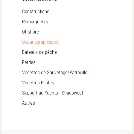
Constructions
Remorqueurs
Offshore
Oceanographiques
Bateaux de pêche
Ferries
Vedettes de Sauvetage/Patrouille
Vedettes Pilotes
Support au Yachts - Shadowcat
Autres