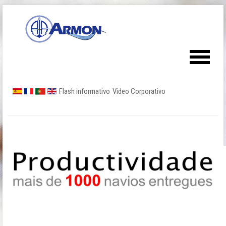
Flash informativo
Video Corporativo