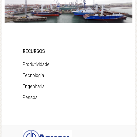
RECURSOS
Produtividade
Tecnologia
Engenharia
Pessoal