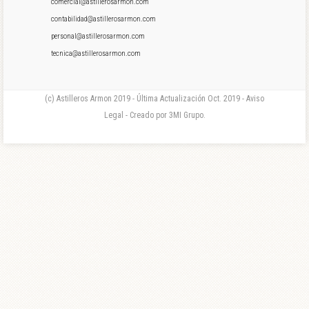
comercial@astillerosarmon.com
contabilidad@astillerosarmon.com
personal@astillerosarmon.com
tecnica@astillerosarmon.com
(c) Astilleros Armon 2019 - Última Actualización Oct. 2019 - Aviso
Legal - Creado por 3MI Grupo.