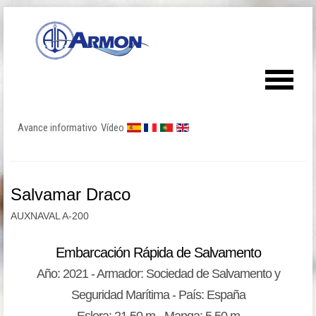
Avance informativo
Vídeo
Salvamar Draco
AUXNAVAL A-200
Embarcación Rápida de Salvamento
Año: 2021 - Armador: Sociedad de Salvamento y
Seguridad Marítima - País: España