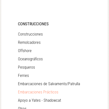
CONSTRUCCIONES
Construcciones
Remolcadores
Offshore
Oceanográficos
Pesqueros
Ferries
Embarcaciones de Salvamento/Patrulla
Embarcaciones Prácticos
Apoyo a Yates - Shadowcat
Otros