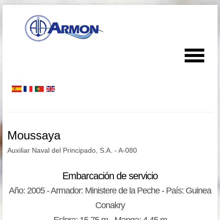
Moussaya
Auxiliar Naval del Principado, S.A. - A-080
Embarcación de servicio
Año: 2005 - Armador: Ministere de la Peche - País: Guinea
Conakry