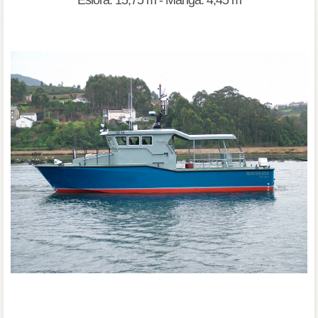
Eslora: 15,75 m - Manga: 4,45 m