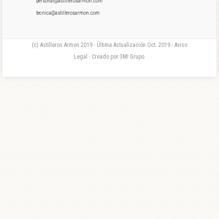
personal@astillerosarmon.com
tecnica@astillerosarmon.com
(c) Astilleros Armon 2019 - Última Actualización Oct. 2019 - Aviso
Legal - Creado por 3MI Grupo.