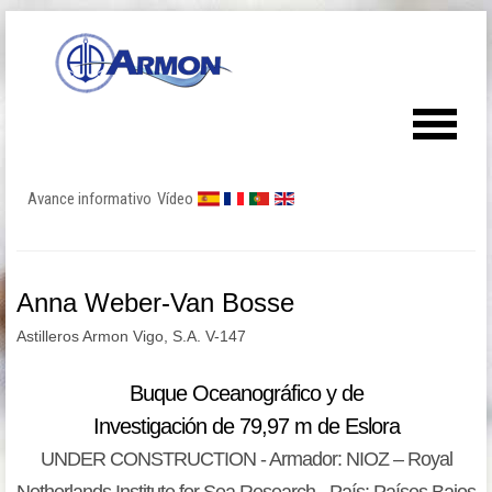
Avance informativo
Vídeo
Anna Weber-Van Bosse
Astilleros Armon Vigo, S.A. V-147
Buque Oceanográfico y de
Investigación de 79,97 m de Eslora
UNDER CONSTRUCTION - Armador: NIOZ – Royal