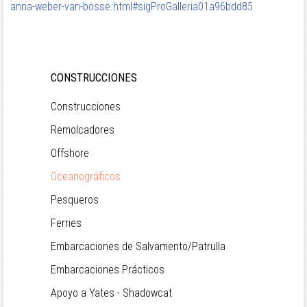
anna-weber-van-bosse.html#sigProGalleria01a96bdd85
CONSTRUCCIONES
Construcciones
Remolcadores
Offshore
Oceanográficos
Pesqueros
Ferries
Embarcaciones de Salvamento/Patrulla
Embarcaciones Prácticos
Apoyo a Yates - Shadowcat