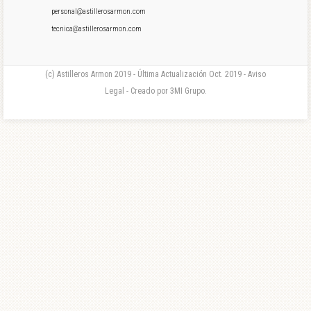
personal@astillerosarmon.com
tecnica@astillerosarmon.com
(c) Astilleros Armon 2019 - Última Actualización Oct. 2019 - Aviso
Legal - Creado por 3MI Grupo.