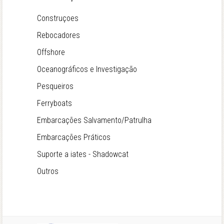
Construçoes
Rebocadores
Offshore
Oceanográficos e Investigação
Pesqueiros
Ferryboats
Embarcações Salvamento/Patrulha
Embarcações Práticos
Suporte a iates - Shadowcat
Outros