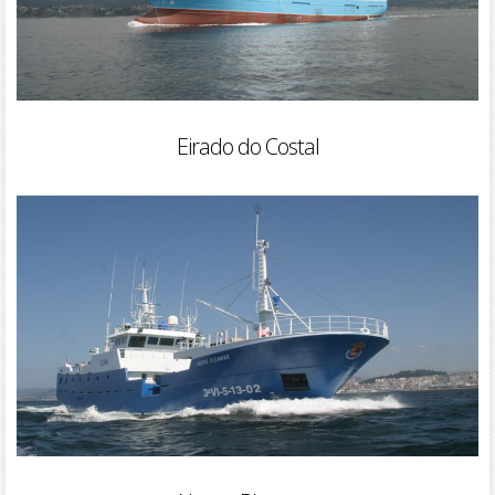
Eirado do Costal