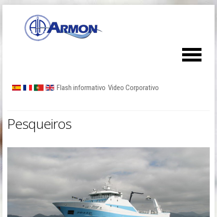
Flash informativo
Video Corporativo
Pesqueiros