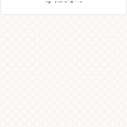
Legal - made by 3MI Grupo.