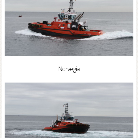
Norvegia