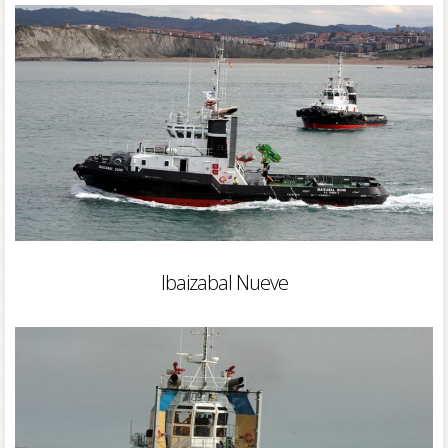
Ibaizabal Nueve