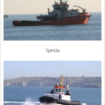
Spinola