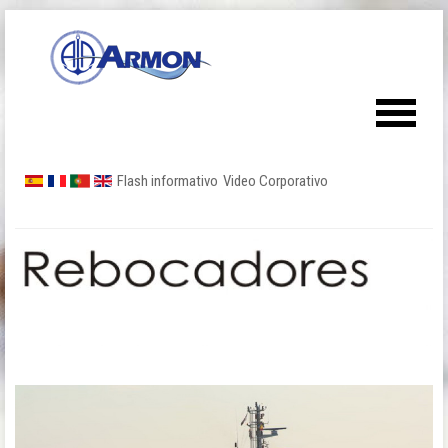
Flash informativo
Video Corporativo