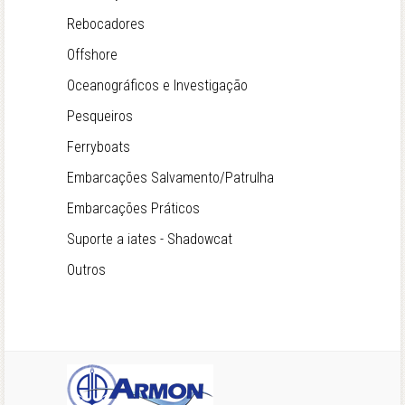
Rebocadores
Offshore
Oceanográficos e Investigação
Pesqueiros
Ferryboats
Embarcações Salvamento/Patrulha
Embarcações Práticos
Suporte a iates - Shadowcat
Outros