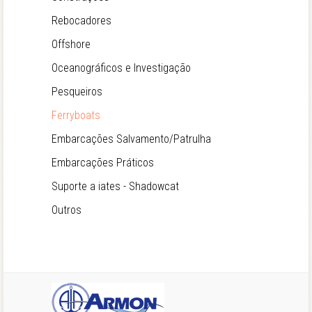
Rebocadores
Offshore
Oceanográficos e Investigação
Pesqueiros
Ferryboats
Embarcações Salvamento/Patrulha
Embarcações Práticos
Suporte a iates - Shadowcat
Outros