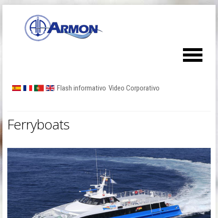
Flash informativo
Video Corporativo
Ferryboats