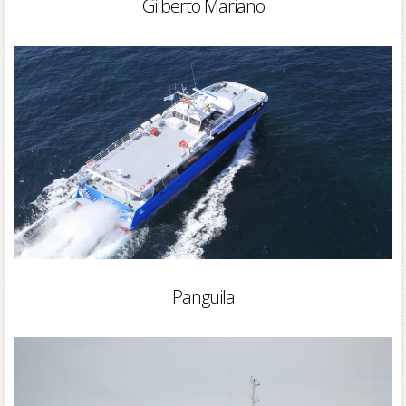
Gilberto Mariano
Panguila