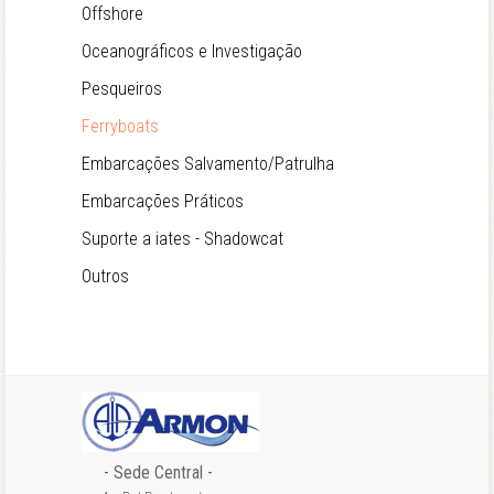
Offshore
Oceanográficos e Investigação
Pesqueiros
Ferryboats
Embarcações Salvamento/Patrulha
Embarcações Práticos
Suporte a iates - Shadowcat
Outros
- Sede Central -