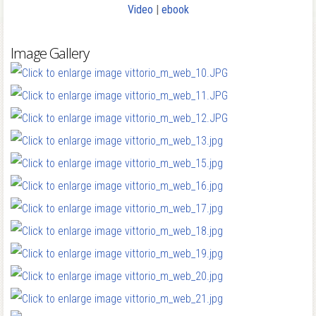
Video
|
ebook
Image Gallery