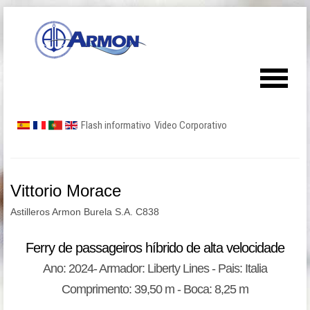
Flash informativo
Video Corporativo
Vittorio Morace
Astilleros Armon Burela S.A. C838
Ferry de passageiros híbrido de alta velocidade
Ano: 2024- Armador: Liberty Lines - Pais: Italia
Comprimento: 39,50 m - Boca: 8,25 m