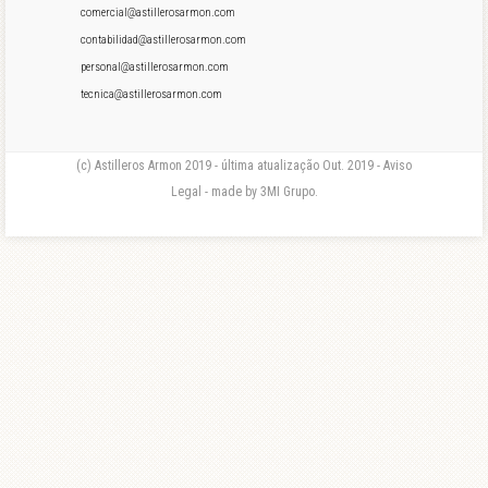
comercial@astillerosarmon.com
contabilidad@astillerosarmon.com
personal@astillerosarmon.com
tecnica@astillerosarmon.com
(c) Astilleros Armon 2019 - última atualização Out. 2019 - Aviso
Legal - made by 3MI Grupo.