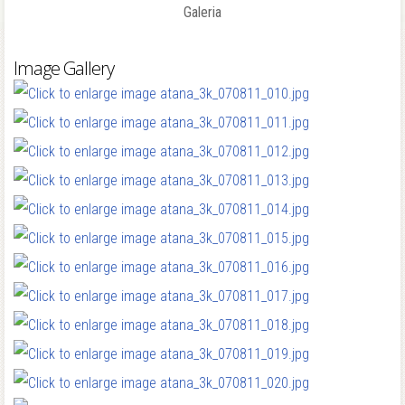
Galeria
Image Gallery