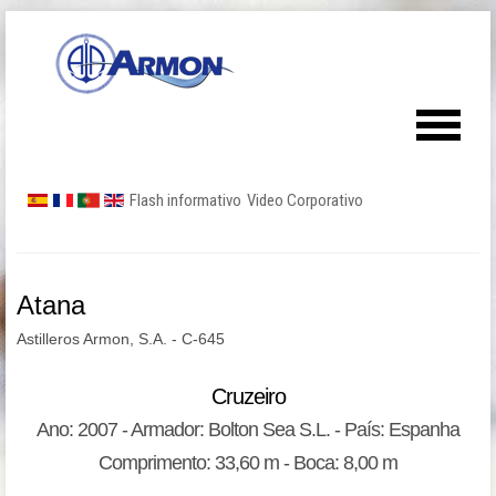
Flash informativo
Video Corporativo
Atana
Astilleros Armon, S.A. - C-645
Cruzeiro
Ano: 2007 - Armador: Bolton Sea S.L. - País: Espanha
Comprimento: 33,60 m - Boca: 8,00 m