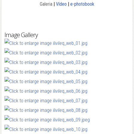
Galeria
|
Vídeo
|
e-photobook
Image Gallery