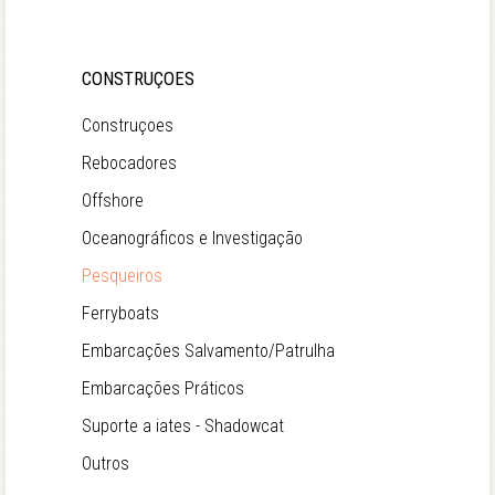
CONSTRUÇOES
Construçoes
Rebocadores
Offshore
Oceanográficos e Investigação
Pesqueiros
Ferryboats
Embarcações Salvamento/Patrulha
Embarcações Práticos
Suporte a iates - Shadowcat
Outros