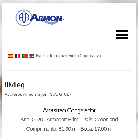
Flash informativo
Video Corporativo
Ilivileq
Astilleros Armon Gijón, S.A. G-017
Arrastrao Congelador
Ano: 2020 - Armador: Brim - País: Greenland
Comprimento: 81,30 m - Boca: 17,00 m